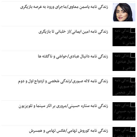
زندگی نامه یاسمن معاوی/ماجرای ورود به عرصه بازیگری
زندگی نامه امین ایمانی/از خلبانی تا بازیگری
زندگی نامه دانیال عبادی/حواشی و ناگفته ها
زندگی نامه لاله صبوری/زندگی شخصی و ازدواج اول و دوم
زندگی نامه ستاره حسینی/مروری بر اثار سینما و تلویزیون
زندگی نامه کوروش تهامی/عکس تهامی و همسرش