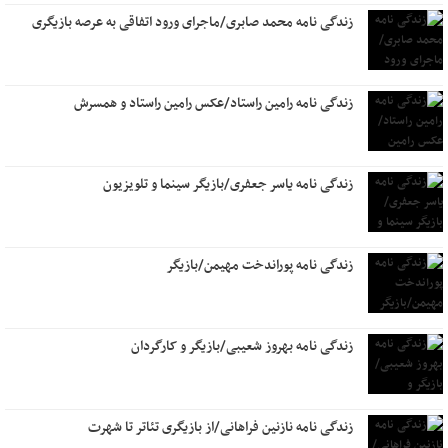
زندگی نامه محمد صابری/ماجرای ورود اتفاقی به عرصه بازیگری
زندگی نامه رامین راستاد/عکس رامین راستاد و همسرش
زندگی نامه یاسر جعفری/بازیگر سینما و تلویزیون
زندگی نامه پوراندخت مهیمن/بازیگر
زندگی نامه بهروز شعیبی/بازیگر و کارگردان
زندگی نامه نازنین فراهانی/از بازیگری تئاتر تا شهرت