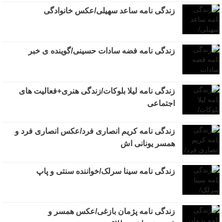
زندگی نامه ساعد سهیلی/عکس خانوادگی
زندگی نامه فضه سادات حسینی/گوینده ی خبر
زندگی نامه لیلا بلوکات/زندگی هنری+فعالیت های
اجتماعی
زندگی نامه کریم انصاری فرد/عکس انصاری فرد و
همسر یونانی اش
زندگی نامه سینا سرلک/خواننده سنتی و پاپ
زندگی نامه پژمان بازغی/عکس همسر و