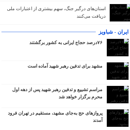
استان‌های درگیر جنگ، سهم بیشتری از اعتبارات ملی
دریافت می‌کنند
ایران - شباویز
۷۶درصد حجاج ایرانی به کشور برگشتند
مشهد برای تدفین رهبر شهید آماده است
مراسم تشییع و تدفین رهبر شهید پس از دهه اول
محرم برگزار خواهد شد
پروازهای حج به‌جای مشهد، مستقیم در تهران فرود
آمدند