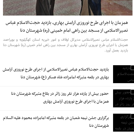
همزمان با اجرای طرح نوروزی آرامش بهاری، بازدید حجت‌الاسلام عباس
نصیرالاسلامی از مسجد بین راهی امام خمینی (ره) شهرستان دنا
حجت‌الاسلام عباس نصیرالاسلامی مدیرکل اوقاف و امور خیریه استان کهگیلویه و بویراحمد
همزمان با اجرای طرح نوروزی آرامش بهاری از مسجد بین راهی امام خمینی (ره) شهرستان دنا
بازدید بعمل آورد.
بازدید حجت‌الاسلام عباس نصیرالاسلامی از اجرای طرح نوروزی آرامش
بهاری در بقعه متبرکه امامزاده شاه عسکر (ع) شهرستان دنا
حضور بیش از یازده هزار نفر روز زائر در بقاع متبرکه شهرستان دنا
همزمان با اجرای طرح نوروزی آرامش بهاری
برگزاری جشن نیمه شعبان در بقعه متبرکه امامزاده محمود علیه السلام
شهرستان دنا