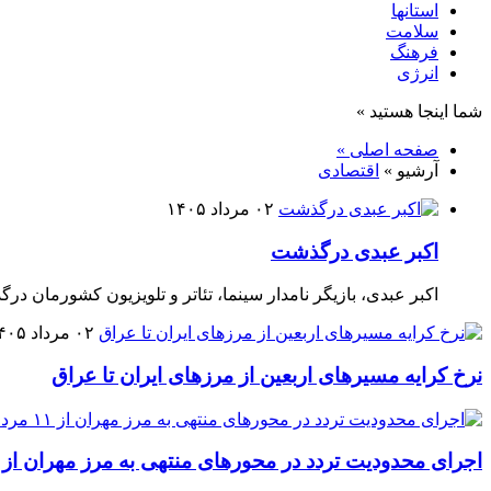
استانها
سلامت
فرهنگ
انرژی
شما اینجا هستید »
صفحه اصلی »
آرشیو »
اقتصادی
۰۲ مرداد ۱۴۰۵
اکبر عبدی درگذشت
اکبر عبدی، بازیگر نامدار سینما، تئاتر و تلویزیون کشورمان در
۰۲ مرداد ۱۴۰۵
نرخ کرایه مسیرهای اربعین از مرزهای ایران تا عراق
اجرای محدودیت تردد در محورهای منتهی به مرز مهران از ۱۱ مرداد