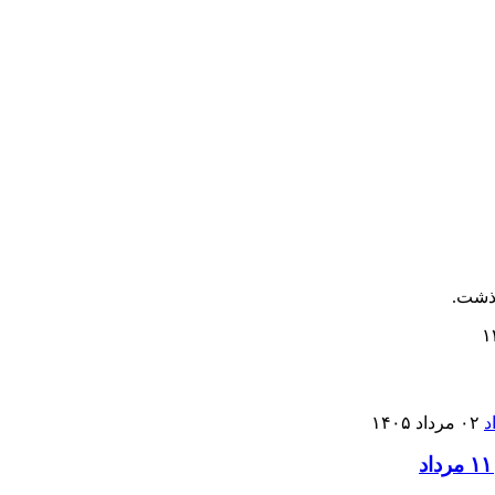
گذشت.
۰۲ مرداد ۱۴۰۵