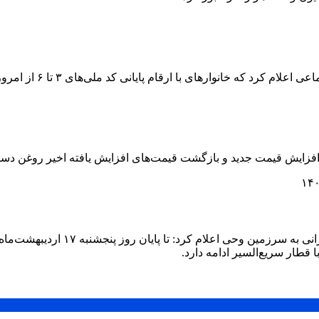
 کد ملی‌های ۳ تا ۶ از امروز ۲۰ اردیبهشت می‌توانند از اعتبار کالابرگ خود استفاده کنند.
ایش قیمت‌ جدید و بازگشت قیمت‌های افزایش یافته اخیر روغن دستور
 قطار سریع‌السیر ادامه دارد.