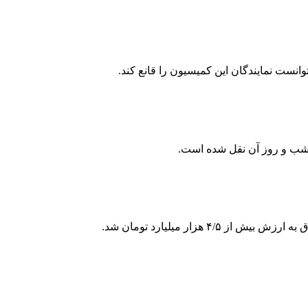
ت نمایندگان این کمیسیون را قانع کند.
 شب و روز آن نقل شده است.
ار میلیارد تومان شد.