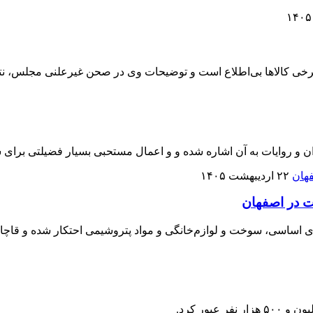
 کالاها بی‌اطلاع است و توضیحات وی در صحن غیرعلنی مجلس، نتوانس
 و روایات به آن اشاره شده و و اعمال مستحبی بسیار فضیلتی برای
۲۲ اردیبهشت ۱۴۰۵
ت و لوازم‌خانگی و مواد پتروشیمی احتکار شده و قاچاق به ارزش بیش از ۴/۵ هز