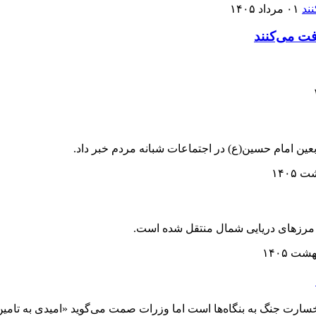
۰۱ مرداد ۱۴۰۵
فت می‌کنند
 خسارت جنگ به بنگاه‌ها است اما وزرات صمت می‌گوید «امیدی به تامین م