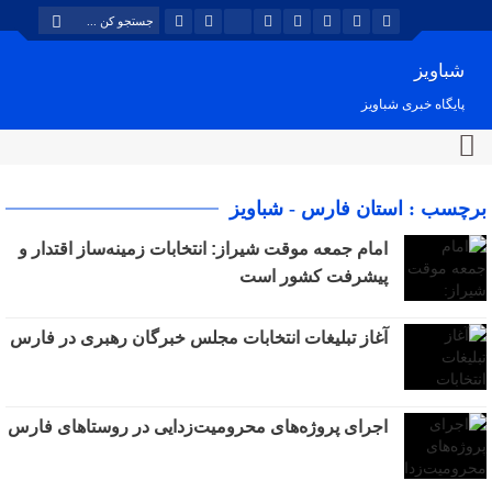
شباویز
پایگاه خبری شباویز
برچسب : استان فارس - شباویز
امام جمعه موقت شیراز: انتخابات زمینه‌ساز اقتدار و
پیشرفت کشور است
آغاز تبلیغات انتخابات مجلس خبرگان رهبری در فارس
اجرای پروژه‌های محرومیت‌زدایی در روستاهای فارس