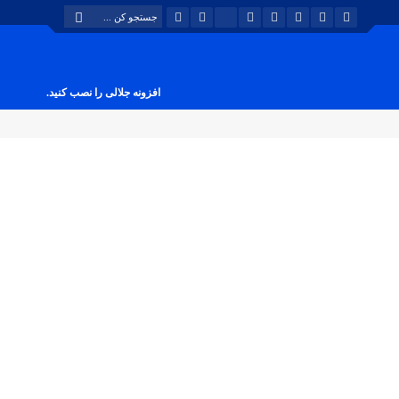
افزونه جلالی را نصب کنید.