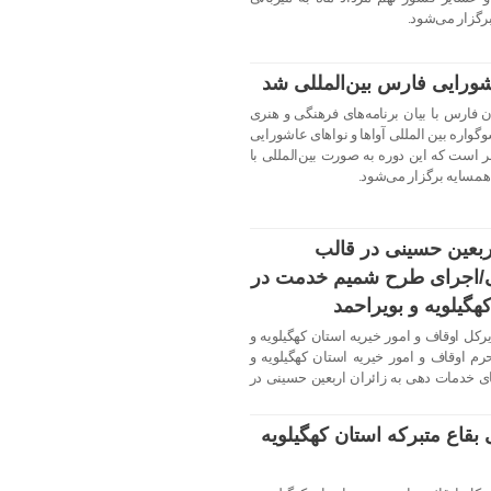
گزار می‌شود.
شورایی فارس بین‌المللی شد
 فارس با بیان برنامه‌های فرهنگی و هنری
گواره بین المللی آواها و نواهای عاشورایی
ر است که این دوره به صورت بین‌المللی با
مسایه برگزار می‌شود.
ربعین حسینی در قالب
/اجرای طرح شمیم خدمت در
گیلویه و بویراحمد
کل اوقاف و امور خیریه استان کهگیلویه و
 اوقاف و امور خیریه استان کهگیلویه و
تای خدمات دهی به زائران اربعین حسینی در
قاع متبرکه استان کهگیلویه