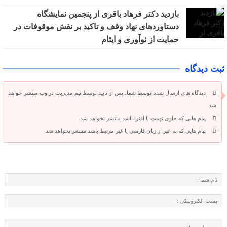
بازدید دکتر فرهاد باقری از پنجمین نمایشگاه
دستاوردهای نهاد وقف و تاکید بر نقش موقوفات در
حمایت از نوآوری و ایتام
ثبت دیدگاه
دیدگاه های ارسال شده توسط شما، پس از تایید توسط تیم مدیریت در وب منتشر خواهد
شد.
پیام هایی که حاوی تهمت یا افترا باشد منتشر نخواهد شد.
پیام هایی که به غیر از زبان فارسی یا غیر مرتبط باشد منتشر نخواهد شد.