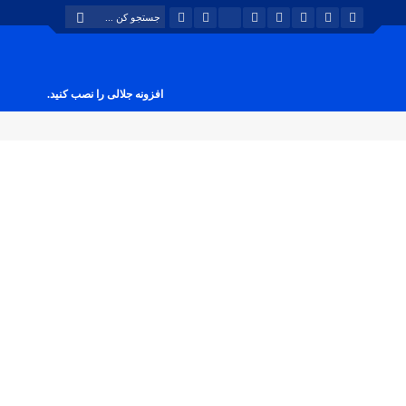
افزونه جلالی را نصب کنید.