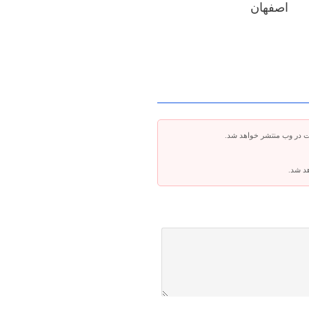
اصفهان
ت در وب منتشر خواهد شد.
هد شد.