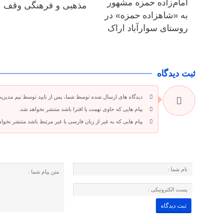
امام‌زاده حمزه مشهور
مذهبی و فرهنگی وقف
به «شاهزاده حمزه» در
روستای سوارآباد اراک
ثبت دیدگاه
دیدگاه های ارسال شده توسط شما، پس از تایید توسط تیم مدیری
پیام هایی که حاوی تهمت یا افترا باشد منتشر نخواهد شد.
پیام هایی که به غیر از زبان فارسی یا غیر مرتبط باشد منتشر نخوا