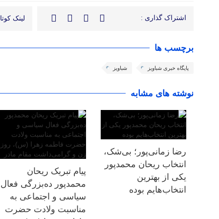
اشتراک گذاری :
لینک کوتاه
برچسب ها
پایگاه خبری شباویز
شباویز
نوشته های مشابه
رضا زمانی‌پور؛ بی‌شک،
انتخاب ریحان محمدپور
پیام تبریک ریحان
یکی از بهترین
محمدپور ده‌بزرگی فعال
انتخاب‌هایم‌ بوده
سیاسی و اجتماعی به
مناسبت ولادت حضرت