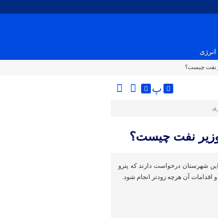
انرژی
ر نفت چیست؟
پ
ری
وزیر نفت چیست؟
ین شهرستان درخواست دارند که پترو
و اقدامات آن هرچه زودتر انجام شود.