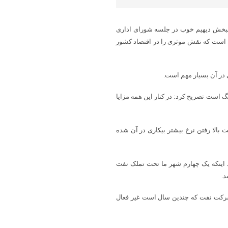
انبخش دیهیم خوب در جلسه شورای اداری
ن است که نقش موثری را در اقتصاد کشور
 در آن بسیار مهم است.
گ است تصریح کرد: در کنار این همه مزایا
 بالا رفتن نرخ بیشتر بیکاری در آن شده
 اینکه یک چهارم شهر ما تحت تملک نفت
د.
 شرکت نفت که چندین سال است غیر فعال