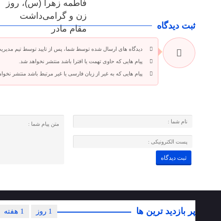
فاطمه زهرا (س)، روز
زن و گرامی‌داشت
ثبت دیدگاه
مقام مادر
دیدگاه های ارسال شده توسط شما، پس از تایید توسط تیم مدیری
پیام هایی که حاوی تهمت یا افترا باشد منتشر نخواهد شد.
پیام هایی که به غیر از زبان فارسی یا غیر مرتبط باشد منتشر نخوا
پر بازدید ترین ها
1 روز
1 هفته