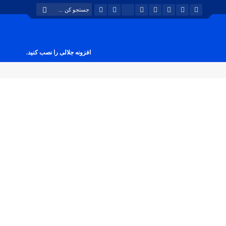
افزونه جلالی را نصب کنید.