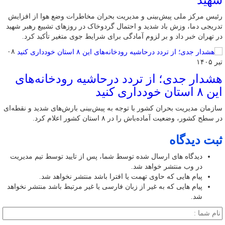
شهید
رئیس مرکز ملی پیش‌بینی و مدیریت بحران مخاطرات وضع هوا از افزایش
تدریجی دما، وزش باد شدید و احتمال گردوخاک در روزهای تشییع رهبر شهید
در تهران خبر داد و بر لزوم آمادگی برای شرایط جوی متغیر تأکید کرد.
۰۸
تیر ۱۴۰۵
هشدار جدی؛ از تردد درحاشیه رودخانه‌های
این ۸ استان خودداری کنید
سازمان مدیریت بحران کشور با توجه به پیش‌بینی بارش‌های شدید و نقطه‌ای
در سطح کشور، وضعیت آماده‌باش را در ۸ استان کشور اعلام کرد.
ثبت دیدگاه
دیدگاه های ارسال شده توسط شما، پس از تایید توسط تیم مدیریت
در وب منتشر خواهد شد.
پیام هایی که حاوی تهمت یا افترا باشد منتشر نخواهد شد.
پیام هایی که به غیر از زبان فارسی یا غیر مرتبط باشد منتشر نخواهد
شد.