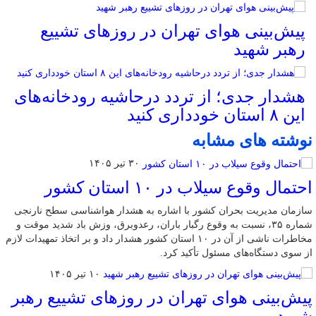
پیش‌بینی هوای تهران در روزهای تشییع
رهبر شهید
هشدار جدی؛ از تردد درحاشیه رودخانه‌های
این ۸ استان خودداری کنید
نوشته های مشابه
۳۰ تیر ۱۴۰۵
احتمال وقوع سیلاب در ۱۰ استان کشور
سازمان مدیریت بحران کشور با اشاره به هشدار هواشناسی سطح نارنجی
شماره ۳۵، نسبت به وقوع رگبار باران، رعدوبرق، وزش باد شدید موقت و
مخاطرات ناشی از آن در ۱۰ استان کشور هشدار داد و بر اتخاذ تمهیدات لازم
از سوی دستگاه‌های مسئول تأکید کرد.
۱۰ تیر ۱۴۰۵
پیش‌بینی هوای تهران در روزهای تشییع رهبر