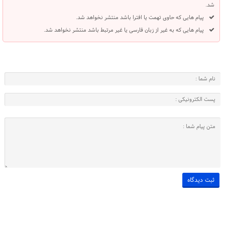
شد.
پیام هایی که حاوی تهمت یا افترا باشد منتشر نخواهد شد.
پیام هایی که به غیر از زبان فارسی یا غیر مرتبط باشد منتشر نخواهد شد.