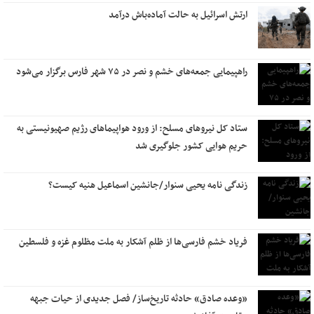
ارتش اسرائیل به حالت آماده‌باش درآمد
راهپیمایی جمعه‌‌های خشم و نصر در ۷۵ شهر فارس برگزار می‌شود
ستاد کل نیروهای مسلح: از ورود هواپیماهای رژیم صهیونیستی به
حریم هوایی کشور جلوگیری شد
زندگی نامه یحیی سنوار/جانشین اسماعیل هنیه کیست؟
فریاد خشم فارسی‌ها از ظلم آشکار به ملت مظلوم غزه و فلسطین
«وعده صادق» حادثه‌ تاریخ‌ساز/ فصل جدیدی از حیات جبهه