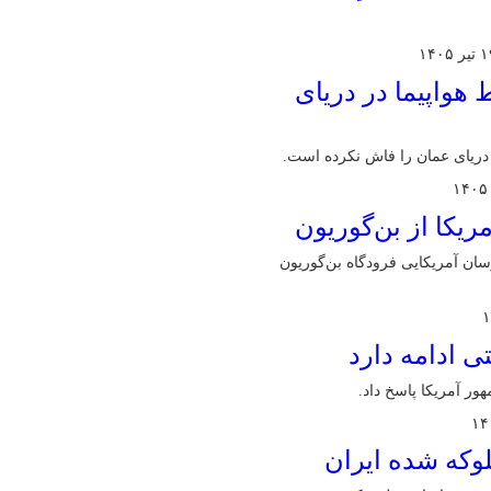
ر ۱۴۰۵
واپیما در دریای
 دریای عمان را فاش نکرده است.
یکا از بن‌گوریون
سان آمریکایی فرودگاه بن‌گوریون
ی ادامه دارد
ر آمریکا پاسخ داد.
لوکه شده ایران