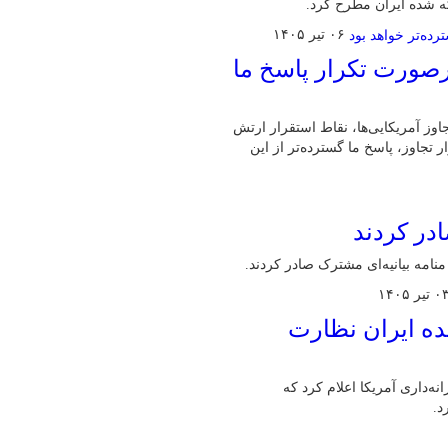
که شده ایران مطرح کرد.
۰۶ تیر ۱۴۰۵
درصورت تکرار پاسخ ما
اوز آمریکایی‌ها، نقاط استقرار ارتش
تجاوز، پاسخ ما گسترده‌تر از این
در کردند
مه بیانیه‌ای مشترک صادر کردند.
 تیر ۱۴۰۵
شده ایران نظارت
نه‌داری آمریکا اعلام کرد که
د.