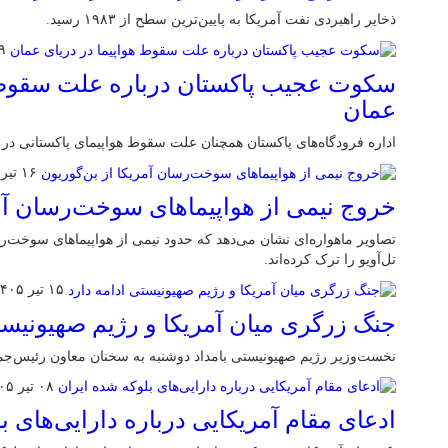
ذخایر راهبردی نفت آمریکا به پایین‌ترین سطح از ۱۹۸۳ رسید.
۱۹ تی
سکوت عجیب پاکستان درباره علت سقوط ه
عمان
اداره فرودگاه‌های پاکستان همچنان علت سقوط هواپیمای پاکستانی در
۱۶ تیر ۱۴۰۵
خروج نیمی از هواپیماهای سوخت‌رسان آمر
تصاویر ماهواره‌ای نشان می‌دهد که حدود نیمی از هواپیماهای سوخت‌ر
تل‌آویو را ترک کرده‌اند.
۱۵ تیر ۱۴۰۵
جنگ زرگری میان آمریکا و رژیم صهیونیست
نخست‌وزیر رژیم صهیونیستی بامداد دوشنبه به سخنان معاون رئیس‌جمهو
۰۸ تیر ۱۴۰۵
ادعای مقام آمریکایی درباره دارایی‌های ب