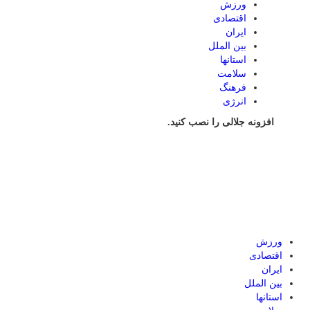
ورزش
اقتصادی
ایران
بین الملل
استانها
سلامت
فرهنگ
انرژی
افزونه جلالی را نصب کنید.
ورزش
اقتصادی
ایران
بین الملل
استانها