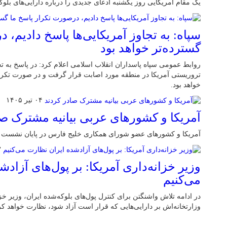
یک مقام آمریکایی روز یکشنبه ادعای جدیدی را درباره دارایی‌های بلو
سپاه: به تجاوز آمریکایی‌ها پاسخ دادیم، 
گسترده‌تر خواهد بود
روابط عمومی سپاه پاسداران انقلاب اسلامی اعلام کرد: در پاسخ به تج
تروریستی آمریکا در منطقه مورد اصابت قرار گرفت و در صورت تکرار 
خواهد بود.
۰۴ تیر ۱۴۰۵
آمریکا و کشورهای عربی بیانیه مشترک صا
آمریکا و کشورهای عضو شورای همکاری خلیج فارس در پایان نشست منا
۰۳
وزیر خزانه‌داری آمریکا: بر پول‌های آزاد
می‌کنیم
در ادامه تلاش واشنگتن برای کنترل پول‌های بلوکه‌شده ایران، وزیر خزا
وزارتخانه‌اش بر دارایی‌هایی که قرار است آزاد شود، نظارت خواهد کر