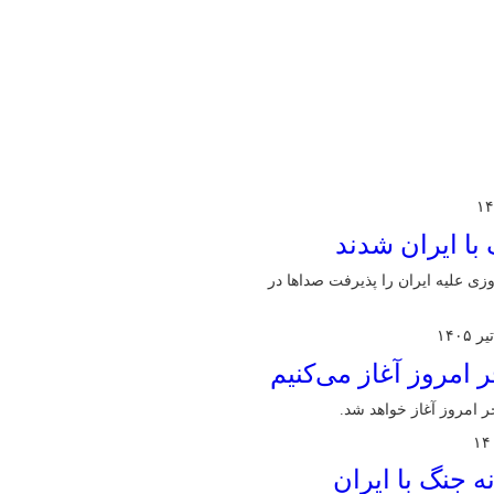
با ایران شدند
زی علیه ایران را پذیرفت صداها در
 امروز آغاز می‌کنیم
ر امروز آغاز خواهد شد.
ه جنگ با ایران