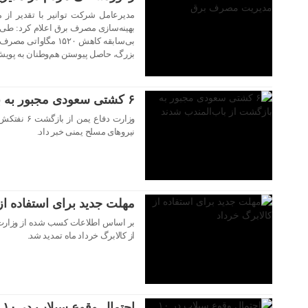
مدیرعامل شرکت توانیر با تقدیر از 
بی‌سابقه کاهش ۱۵۲۰ م
۳۰ تیر ۱۴۰۵
بزرگ، حاصل پیوستن هم‌وطنان به پوی
۶ کشتی سعودی مجبور به بازگشت از باب‌المندب شدند
وزارت دفاع 
نیروهای مسلح یمنی خبر داد.
۳۰ تیر ۱۴۰۵
مهلت جدید برای استفاده از
بر اساس اطلاعات کسب شده از وزارت ت
از کالابرگ خرداد ماه تمدید شد.
۳۰ تیر ۱۴۰۵
احتمال وقوع سیلاب در ۱۰ استان کشور