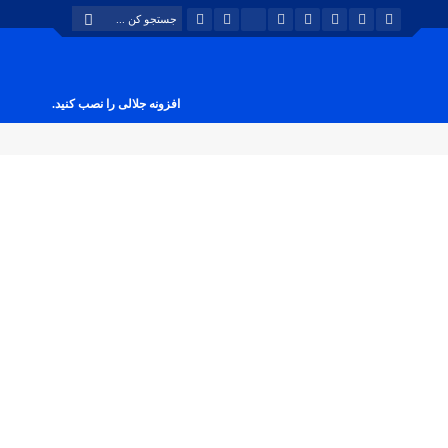
افزونه جلالی را نصب کنید.