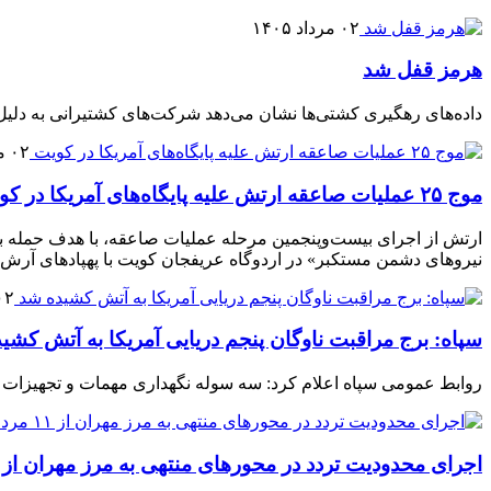
۰۲ مرداد ۱۴۰۵
هرمز قفل شد
داده‌های رهگیری کشتی‌ها نشان می‌دهد شرکت‌های کشتیرانی به دلیل اف
۰۲ مرداد ۱۴۰۵
موج ۲۵ عملیات صاعقه ارتش علیه پایگاه‌های آمریکا در کویت
ارتش از اجرای بیست‌وپنجمین مرحله عملیات صاعقه، با هدف حمله به «
نیروهای دشمن مستکبر» در اردوگاه عریفجان کویت با پهپادهای آرش خ
۰۲ مرداد ۵
سپاه: برج مراقبت ناوگان پنجم دریایی آمریکا به آتش کشی
روابط عمومی سپاه اعلام کرد: سه سوله نگهداری مهمات و تجهیزات در 
اجرای محدودیت تردد در محورهای منتهی به مرز مهران از ۱۱ مرداد