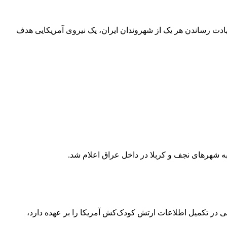
 شهادت رساندن هر یک از شهروندان ایران، یک نیروی آمریکایی هدف
ه شهرهای نجف و کربلا در داخل عراق اعلام شد.
ون که نقش اصلی در تکمیل اطلاعات ارتش کودک‌کش آمریکا را بر عهده دارد،