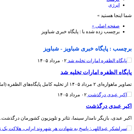
انرژی
شما اینجا هستید »
صفحه اصلی »
برچسب زده شده با : پایگاه خبری شباویز
برچسب : پایگاه خبری شباویز - شباویز
۰۲ مرداد ۱۴۰۵
پایگاه الظفره امارات تخلیه شد
تصاویر ماهواره‌ای ۲ مرداد ۱۴۰۵ از تخلیه کامل پایگاه‌های الظفره (امارات) از هواپیماهای آمریکایی حکایت دارد.
۰۲ مرداد ۱۴۰۵
اکبر عبدی درگذشت
اکبر عبدی، بازیگر نامدار سینما، تئاتر و تلویزیون کشورمان درگذشت.