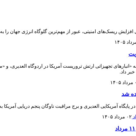
زایش ریسک‌های امنیتی، عبور از مهم‌ترین گلوگاه انرژی جهان را به ح
انبار‌های تجهیزاتی ارتش تروریست آمریکا در اردوگاه العدیری، و «م
بر داد.
۱۴۰
ده شد
پایگاه آمریکایی العدیری و برج مراقبت ناوگان پنجم دریایی آمریکا ب
۰۲ مرداد ۱۴۰۵