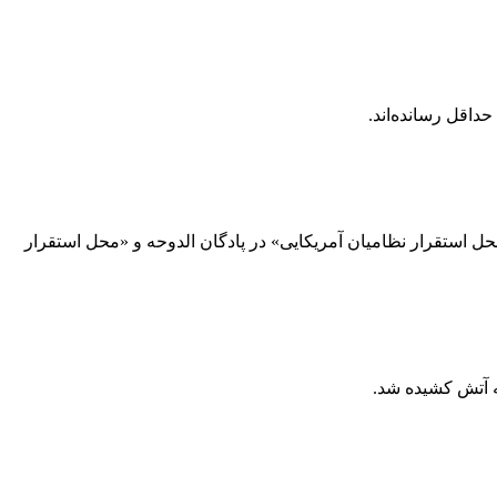
داقل رسانده‌اند.
حل استقرار نظامیان آمریکایی» در پادگان الدوحه و «محل استقرار
ه آتش کشیده شد.