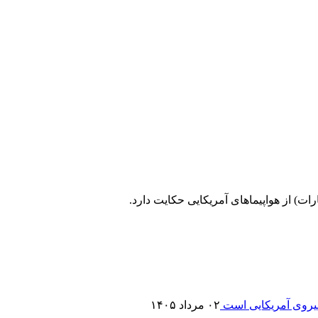
۰۲ مرداد ۱۴۰۵