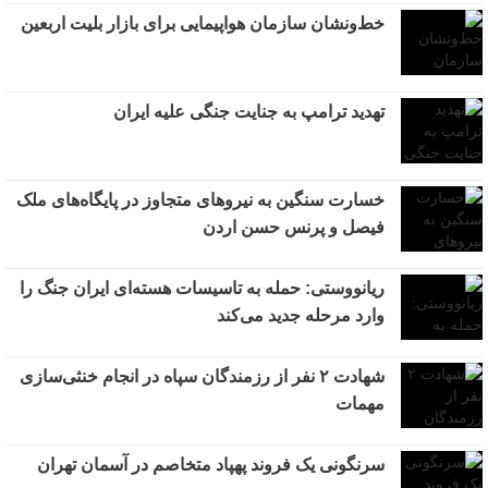
خط‌ونشان سازمان هواپیمایی برای بازار بلیت اربعین
تهدید ترامپ به جنایت جنگی علیه ایران
خسارت سنگین به نیروهای متجاوز در پایگاه‌های ملک
فیصل و پرنس حسن اردن
ریانووستی: حمله به تاسیسات هسته‌ای ایران جنگ را
وارد مرحله جدید می‌کند
شهادت ۲ نفر از رزمندگان سپاه در انجام خنثی‌سازی
مهمات
سرنگونی یک فروند پهپاد متخاصم در آسمان تهران