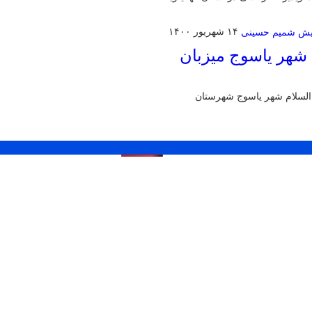
۱۴ شهریور ۱۴۰۰
م شهر یاسوج میزبان
 السلام شهر یاسوج شهرستان