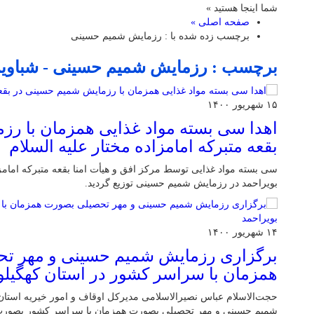
شما اینجا هستید »
صفحه اصلی »
برچسب زده شده با : رزمایش شمیم حسینی
برچسب : رزمایش شمیم حسینی - شباویز
۱۵ شهریور ۱۴۰۰
اهدا سی بسته مواد غذایی همزمان با ر
بقعه متبرکه امامزاده مختار علیه السلام
سی بسته مواد غذایی توسط مرکز افق و هیأت امنا بقعه متبرکه امامز
بویراحمد در رزمایش شمیم حسینی توزیع گردید.
۱۴ شهریور ۱۴۰۰
برگزاری رزمایش شمیم حسینی و مهر ت
همزمان با سراسر کشور در استان کهگیلوی
حجت‌الاسلام عباس نصیرالاسلامی مدیرکل اوقاف و امور خیریه استان
شمیم حسینی و مهر تحصیلی بصورت همزمان با سراسر کشور بصورت و