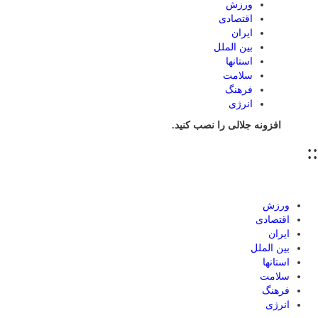
ورزش
اقتصادی
ایران
بین الملل
استانها
سلامت
فرهنگ
انرژی
افزونه جلالی را نصب کنید.
::
ورزش
اقتصادی
ایران
بین الملل
استانها
سلامت
فرهنگ
انرژی