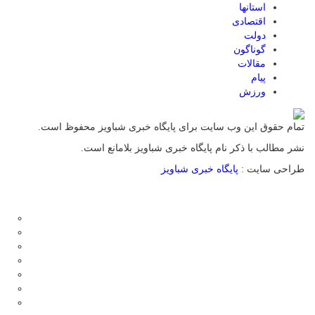
استانها
اقتصادی
دولت
گوناگون
مقالات
پیام
ورزش
تمام حقوق این وب سایت برای پایگاه خبری شباویز محفوظ است.
نشر مطالب با ذکر نام پایگاه خبری شباویز بلامانع است.
طراحی سایت :
پایگاه خبری شباویز