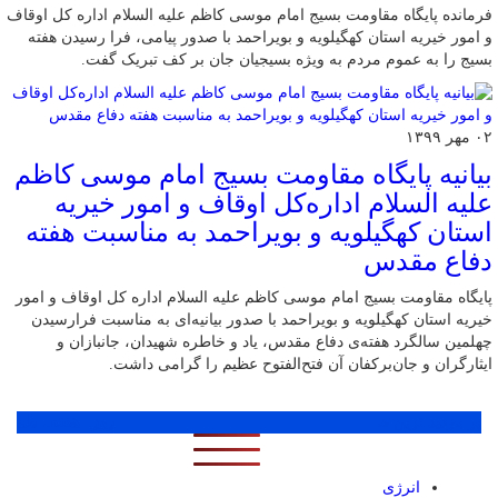
فرمانده پایگاه مقاومت بسیج امام موسی کاظم علیه السلام اداره کل اوقاف
و امور خیریه استان کهگیلویه و بویراحمد با صدور پیامی، فرا رسیدن هفته
بسیج را به عموم مردم به ویژه بسیجیان جان بر کف تبریک گفت.
۰۲ مهر ۱۳۹۹
بیانیه پایگاه مقاومت بسیج امام موسی کاظم
علیه السلام اداره‌کل اوقاف و امور خیریه
استان کهگیلویه و بویراحمد به مناسبت هفته
دفاع مقدس
پایگاه مقاومت بسیج امام موسی کاظم علیه السلام اداره کل اوقاف و امور
خیریه استان کهگیلویه و بویراحمد با صدور بیانیه‌ای به مناسبت فرارسیدن
چهلمین سالگرد هفته‌ی دفاع مقدس، یاد و خاطره شهیدان، جانبازان و
ایثارگران و جان‌برکفان آن فتح‌الفتوح عظیم را گرامی داشت.
پر بازدید ترین ها
1 روز
1 هفته
1 ماه
انرژی