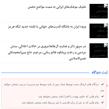
شلیک موشک‌های ایرانی به سمت مواضع دشمن
ورود ایران به باشگاه قدرت‌های جهانی با نقشه جدید تنگه هرمز
در سپهرِ ذکر و عنایتِ آل‌طاها؛مروری بر حالات اخلاقی، منش
مردمی و رحلتِ پرشکوه عالم ربانی، مرحوم حاج میرزامحمدتقی
نصیرالاسلامی
ثبت دیدگاه
دیدگاه های ارسال شده توسط شما، پس از تایید توسط تیم مدیریت در وب منتشر خواهد
شد.
پیام هایی که حاوی تهمت یا افترا باشد منتشر نخواهد شد.
پیام هایی که به غیر از زبان فارسی یا غیر مرتبط باشد منتشر نخواهد شد.