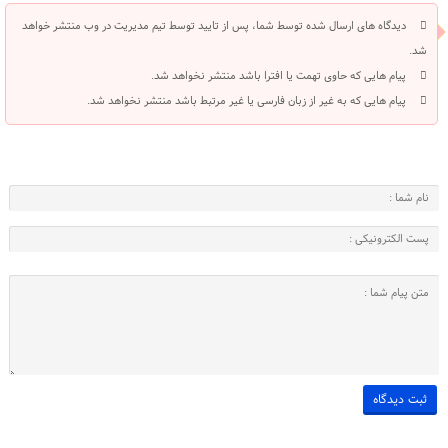
دیدگاه های ارسال شده توسط شما، پس از تایید توسط تیم مدیریت در وب منتشر خواهد
شد.
پیام هایی که حاوی تهمت یا افترا باشد منتشر نخواهد شد.
پیام هایی که به غیر از زبان فارسی یا غیر مرتبط باشد منتشر نخواهد شد.