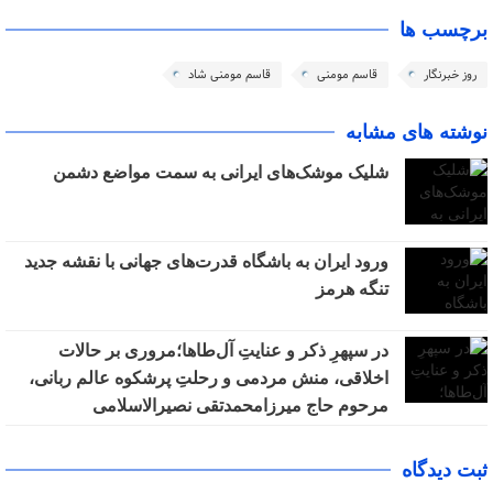
برچسب ها
روز خبرنگار
قاسم مومنی
قاسم مومنی شاد
نوشته های مشابه
شلیک موشک‌های ایرانی به سمت مواضع دشمن
ورود ایران به باشگاه قدرت‌های جهانی با نقشه جدید
تنگه هرمز
در سپهرِ ذکر و عنایتِ آل‌طاها؛مروری بر حالات
اخلاقی، منش مردمی و رحلتِ پرشکوه عالم ربانی،
مرحوم حاج میرزامحمدتقی نصیرالاسلامی
ثبت دیدگاه