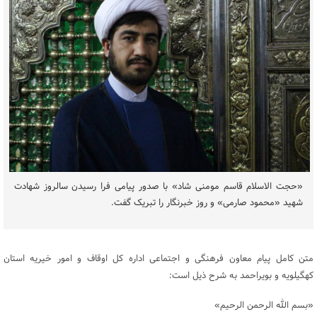
«حجت الاسلام قاسم مومنی شاد» با صدور پیامی فرا رسیدن سالروز شهادت
شهید «محمود صارمی» و روز خبرنگار را تبریک گفت.
متن کامل پیام معاون فرهنگی و اجتماعی اداره کل اوقاف و امور خیریه استان
کهگیلویه و بویراحمد به شرح ذیل است:
«بسم الله الرحمن الرحیم»