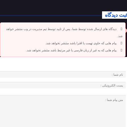
ثبت دیدگاه
دیدگاه های ارسال شده توسط شما، پس از تایید توسط تیم مدیریت در وب منتشر خواهد
شد.
پیام هایی که حاوی تهمت یا افترا باشد منتشر نخواهد شد.
پیام هایی که به غیر از زبان فارسی یا غیر مرتبط باشد منتشر نخواهد شد.