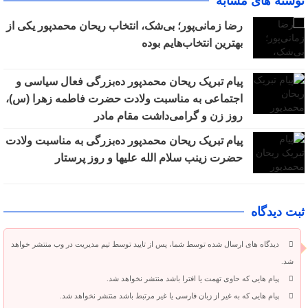
نوشته های مشابه
رضا زمانی‌پور؛ بی‌شک، انتخاب ریحان محمدپور یکی از
بهترین انتخاب‌هایم‌ بوده
پیام تبریک ریحان محمدپور ده‌بزرگی فعال سیاسی و
اجتماعی به مناسبت ولادت حضرت فاطمه زهرا (س)،
روز زن و گرامی‌داشت مقام مادر
پیام تبریک ریحان محمدپور ده‌بزرگی به مناسبت ولادت
حضرت زینب سلام الله علیها و روز پرستار
ثبت دیدگاه
دیدگاه های ارسال شده توسط شما، پس از تایید توسط تیم مدیریت در وب منتشر خواهد
شد.
پیام هایی که حاوی تهمت یا افترا باشد منتشر نخواهد شد.
پیام هایی که به غیر از زبان فارسی یا غیر مرتبط باشد منتشر نخواهد شد.