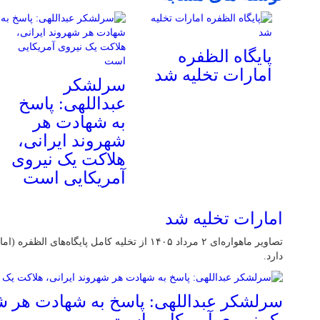
پایگاه الظفره
امارات تخلیه شد
سرلشکر
عبداللهی: پاسخ
به شهادت هر
شهروند ایرانی،
هلاکت یک نیروی
آمریکایی است
امارات تخلیه شد
تصاویر ماهواره‌ای ۲ مرداد ۱۴۰۵ از تخلیه کامل پایگاه
دارد.
سرلشکر عبداللهی: پاسخ به شهادت هر شه