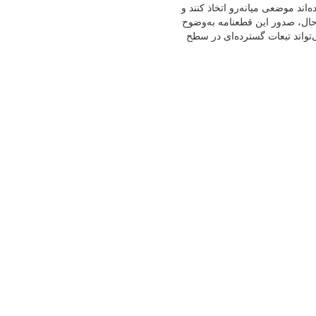
اند موضعی میانه‌رو اتخاذ کنند و
ن حال، صدور این قطعنامه به‌وضوح
تواند تبعات گسترده‌ای در سطح