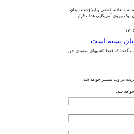
ه به «معادله قطعی و ابلاغ‌شده میدان
ان، یک نیروی آمریکایی هدف قرار
ستان بسته است
ندب، گفت که فقط کشتیهای سعودی حق
یریت در وب منتشر خواهد شد.
خواهد شد.