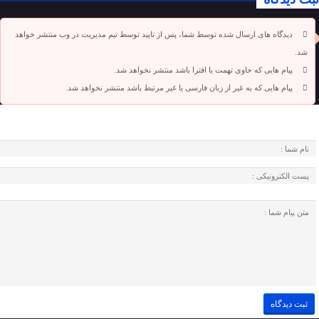
دیدگاه های ارسال شده توسط شما، پس از تایید توسط تیم مدیریت در وب منتشر خواهد
شد.
پیام هایی که حاوی تهمت یا افترا باشد منتشر نخواهد شد.
پیام هایی که به غیر از زبان فارسی یا غیر مرتبط باشد منتشر نخواهد شد.