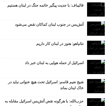
قالیباف: با جدیت پیگیر خاتمه جنگ در لبنان هستیم
آتش‌بس در جنوب لبنان کماکان نقض می‌شود
نتانیاهو: هنوز در لبنان کار داریم
اسرائیل از حمله هوایی به لبنان خبر داد
شیخ نعیم قاسم: اسرائیل تحت هیچ عنوانی نباید در
خاک لبنان بماند
حزب‌الله: با هرگونه نقض آتش‌بس اسرائیل مقابله به