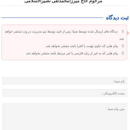
مرحوم حاج میرزامحمدتقی نصیرالاسلامی
ثبت دیدگاه
دیدگاه های ارسال شده توسط شما، پس از تایید توسط تیم مدیریت در وب منتشر خواهد
شد.
پیام هایی که حاوی تهمت یا افترا باشد منتشر نخواهد شد.
پیام هایی که به غیر از زبان فارسی یا غیر مرتبط باشد منتشر نخواهد شد.