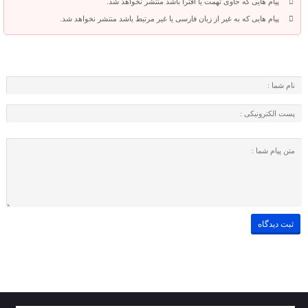
پیام هایی که حاوی تهمت یا افترا باشد منتشر نخواهد شد.
پیام هایی که به غیر از زبان فارسی یا غیر مرتبط باشد منتشر نخواهد شد.