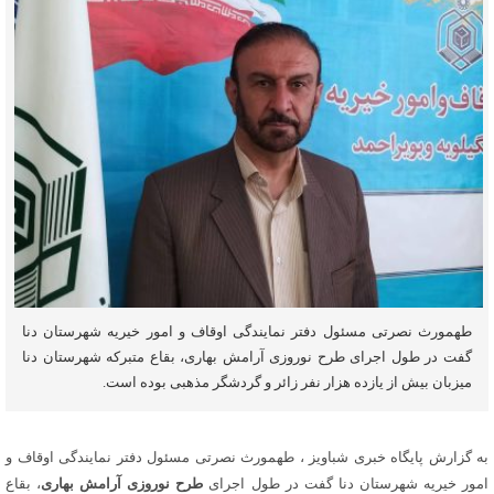
طهمورث نصرتی مسئول دفتر نمایندگی اوقاف و امور خیریه شهرستان دنا
گفت در طول اجرای طرح نوروزی آرامش بهاری، بقاع متبرکه شهرستان دنا
میزبان بیش از یازده هزار نفر زائر و گردشگر مذهبی بوده است.
به گزارش پایگاه خبری شباویز ، طهمورث نصرتی مسئول دفتر نمایندگی اوقاف و
امور خیریه شهرستان دنا گفت در طول اجرای
طرح نوروزی آرامش بهاری
، بقاع