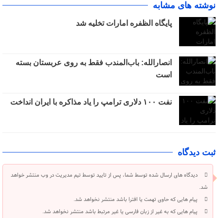
نوشته های مشابه
پایگاه الظفره امارات تخلیه شد
انصارالله: باب‌المندب فقط به روی عربستان بسته
است
نفت ۱۰۰ دلاری ترامپ را یاد مذاکره با ایران انداخت
ثبت دیدگاه
دیدگاه های ارسال شده توسط شما، پس از تایید توسط تیم مدیریت در وب منتشر خواهد
شد.
پیام هایی که حاوی تهمت یا افترا باشد منتشر نخواهد شد.
پیام هایی که به غیر از زبان فارسی یا غیر مرتبط باشد منتشر نخواهد شد.