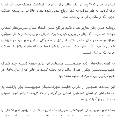
لبنان در سال ۲۰۰۶ پس از آنکه ساکنان آن برای فرار از شلیک موشک حزب الله آن را
ترک کردند، به طور موقت به شهر ارواح تبدیل شده بود و حالا نیز در نتیجه حملات
حزب الله از ساکنان آن خالی شده است.
روزنامه عبری زبان معاریو هم با تاکید بر فلج شدن اقتصاد شمال سرزمین‌های اشغالی
نوشت که حزب الله لبنان در بیرون کردن شهرک‌نشینان صهیونیست از شمال اسرائیل
موفق بوده و در حال حاضر ارتش اسرائیل با سه یگان از نیروهای خود در مرزهای
شمالی با حزب الله لبنان درگیر است، زیرا شهرک‌ها و پایگاه‌های اسرائیل از حملات
حزب الله در امان نیست.
به گفته رسانه‌های رژیم صهیوینستی مسئولین این رژیم جمعه گذشته چند شهرک
صهیونیست‌نشین دیگر را هم از ساکنان آن تخلیه کردند در حالی که از سال ۱۹۴۸ در
هیچ درگیری این شهرک‌ها تخلیه نشده بود.
این رسانه‌ها همچنین از نگرانی فزاینده شهرک‌نشینان صهیوینست برای بازگشت به
خانه‌هایشان در شمال فلسطین اشغالی می‌گویند و اینکه کابینه نتانیاهو هیچ اهمیتی
به حال و روز آنها نمی‌دهد.
رسانه‌های صهیونیستی شهرک‌های صهیونیست‌نشین در شمال سرزمین‌های اشغالی را