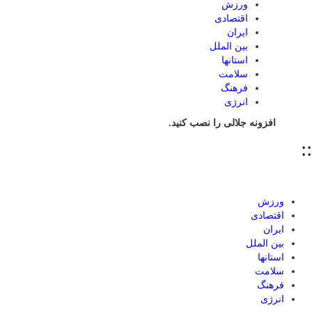
ورزش
اقتصادی
ایران
بین الملل
استانها
سلامت
فرهنگ
انرژی
افزونه جلالی را نصب کنید.
::
ورزش
اقتصادی
ایران
بین الملل
استانها
سلامت
فرهنگ
انرژی