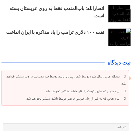
انصارالله: باب‌المندب فقط به روی عربستان بسته
است
نفت ۱۰۰ دلاری ترامپ را یاد مذاکره با ایران انداخت
ثبت دیدگاه
دیدگاه های ارسال شده توسط شما، پس از تایید توسط تیم مدیریت در وب منتشر خواهد
شد.
پیام هایی که حاوی تهمت یا افترا باشد منتشر نخواهد شد.
پیام هایی که به غیر از زبان فارسی یا غیر مرتبط باشد منتشر نخواهد شد.