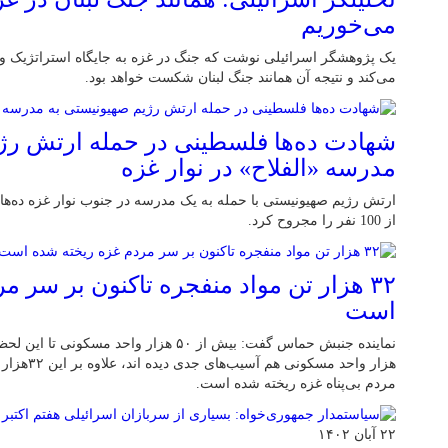
می‌خوریم
یک پژوهشگر اسرائیلی نوشت که جنگ در غزه به جایگاه استراتژیک و 
می‌کند و نتیجه آن همانند جنگ لبنان شکست خواهد بود.
شهادت ده‌ها فلسطینی در حمله ارتش رژ
مدرسه «الفلاح» در نوار غزه
ارتش رژیم صهیونیستی با حمله به یک مدرسه در جنوب نوار غزه ده‌ها
از 100 نفر را مجروح کرد.
۳۲ هزار تن مواد منفجره تاکنون بر سر 
است
هزار واحد مس
مردم بی‌پناه غزه ریخته شده است.
۲۲ آبان ۱۴۰۲