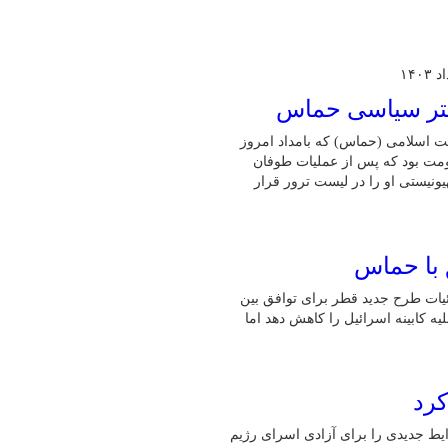
فتر سیاسی حماس
ت اسلامی (حماس) که بامداد امروز
ومت بود که پس از عملیات طوفان
ونیستی او را در لیست ترور قرار
 با حماس
رش‌هایی، از جزئیات طرح جدید قطر برای توافق بین
ه کابینه اسرائیل را کاهش دهد اما
کرد
یط جدیدی را برای آزادی اسرای رژیم