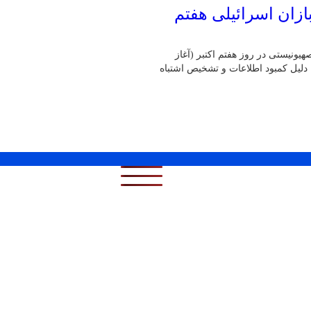
زان اسرائیلی هفتم
یونیستی در روز هفتم اکتبر (آغاز
 دلیل کمبود اطلاعات و تشخیص اشتباه