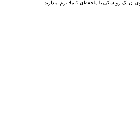
آن یک روتشکی یا ملحفه‌ای کاملا نرم بیندازید.