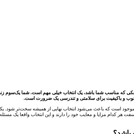
 که مناسب شما باشد، یک انتخاب خیلی مهم است. شما یک‌سوم زندگی
اب خوب و باکیفیت برای سلامتی و تندرسی یک ضرورت است.
ار موجود است که باعث می‌شود انتخاب نهایی از همیشه سخت‌تر شود. 
هر کدام مزایا و معایب خود را دارند و این انتخاب واقعا یک مسئله
باشد؟