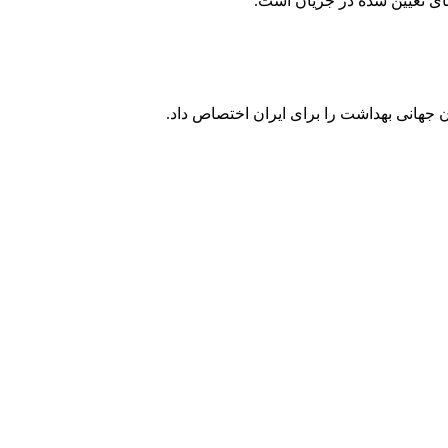
های تعیین شده در جریان است.