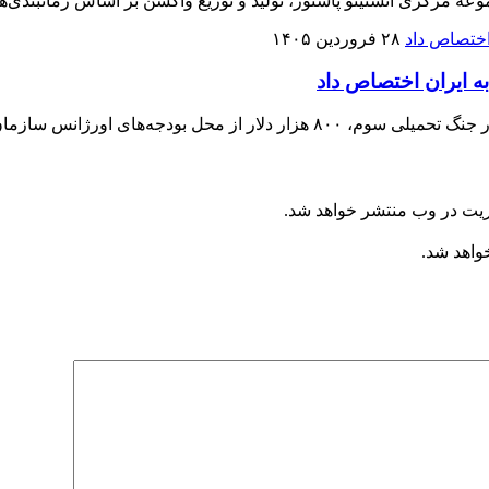
وعه مرکزی انستیتو پاستور، تولید و توزیع واکسن بر اساس زمانبندی‌
۲۸ فروردین ۱۴۰۵
هانی بهداشت را برای ایران اختصاص داد.
ریت در وب منتشر خواهد شد.
خواهد شد.