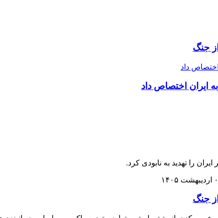
ران را تهدید به نابودی کرد.
شت ۱۴۰۵