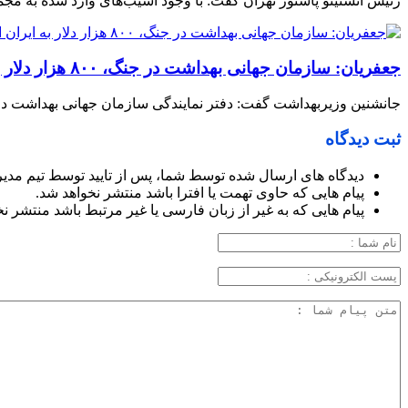
رئیس انستیتو پاستور تهران گفت: با وجود آسیب‌های وارد شده به مجم
جعفریان: سازمان جهانی بهداشت در جنگ، ۸۰۰ هزار دلار به ایران اختصاص داد
جانشنین وزیربهداشت گفت: دفتر نمایندگی سازمان جهانی بهداشت در جنگ تحمیلی سوم، ۸۰۰ هزار دلار از محل بودجه‌های اورژانس سازمان ج
ثبت دیدگاه
دیدگاه های ارسال شده توسط شما، پس از تایید توسط تیم مدی
پیام هایی که حاوی تهمت یا افترا باشد منتشر نخواهد شد.
پیام هایی که به غیر از زبان فارسی یا غیر مرتبط باشد منتشر ن