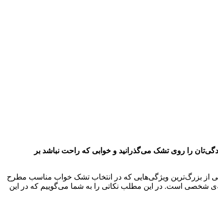
‌تان را روی تشک می‌گذرانید و خوابی که راحت نباشد بر
یکی از بزرگ‌ترین ویژگی‌هایی که در انتخاب تشک خواب مناسب مطرح
‌ی شخصی است. در این مطلب نکاتی را به شما می‌گوییم که در این