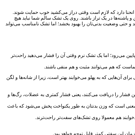
نا دارد که لازم است وقتی دراز می‌کشید خوب حمایت شوند.
 پاشنه‌ها در یک تراز باشند. روی یک تشک سالم شما نباید هیچ
و حتی وضعیت بدنی‌تان را بهبود بخشد؛ اما تشک نامناسب می‌تواند
می‌رود؛ اما یک تشک نرم وقتی آن را فشار می‌دهید راحت‌تر
است که هم می‌توانند مثبت و هم منفی باشند.
ی آن‌هایی که به پهلو می‌خوابند بهتر است، زیرا از شانه‌ها و لگن
ن فشار را دریافت می‌کنند، یعنی فشار کمتری به عضلات، رگ‌ها و
ن معنی است که وزن بدنتان به طور یکنواخت پخش می‌شود که باعث
وابند هم معمولا روی تشک‌های سفت‌تر راحت‌ترند.
ان این سفتی کمتر قابل توجه خواهد بود.