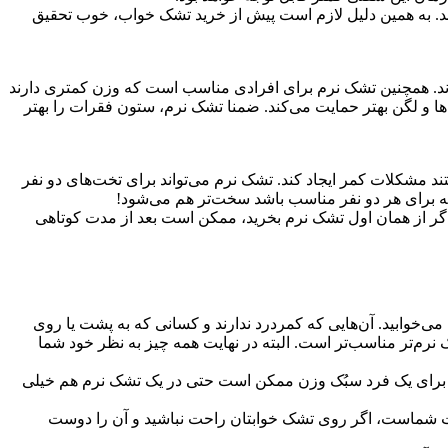
ند. به همین دلیل لازم است پیش از خرید تشک خواب، خوب تحقیق
ارند. همچنین تشک نرم برای افرادی مناسب است که وزن کمتری دارند
ه‌ها و لگن بهتر حمایت می‌کند. ضمنا تشک نرم، ستون فقرات را بهتر
د مشکلات کمر ایجاد کند. تشک نرم می‌تواند برای تخت‌های دو نفر
ه برای هر دو نفر مناسب باشد سخت‌تر هم می‌شود!
گر از همان اول تشک نرم بخرید، ممکن است بعد از مدت کوتاهی
می‌خوابید. آن‌هایی که کمردرد ندارند و کسانی که به پشت یا روی
نرم‌تر مناسب‌تر است. البته در نهایت همه چیز به نظر خود شما
ه برای یک فرد سبُک وزن ممکن است حتی در یک تشک نرم هم خیلی
قرات شماست، اگر روی تشک خوابتان راحت نباشید و آن را دوست