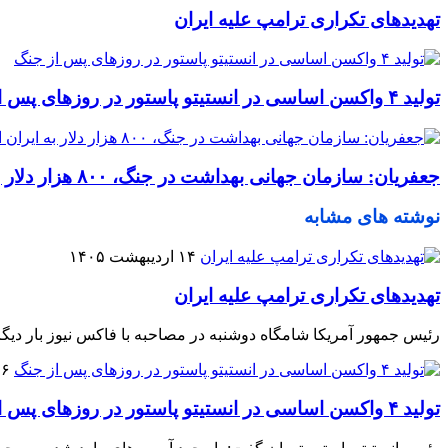
تهدیدهای تکراری ترامپ علیه ایران
تولید ۴ واکسن اساسی در انستیتو پاستور در روزهای پس از جنگ
جعفریان: سازمان جهانی بهداشت در جنگ، ۸۰۰ هزار دلار به ایران اختصاص داد
نوشته های مشابه
۱۴ اردیبهشت ۱۴۰۵
تهدیدهای تکراری ترامپ علیه ایران
رئیس جمهور آمریکا شامگاه دوشنبه در مصاحبه با فاکس نیوز بار دیگر ای
۰۶ اردیبه
تولید ۴ واکسن اساسی در انستیتو پاستور در روزهای پس از جنگ