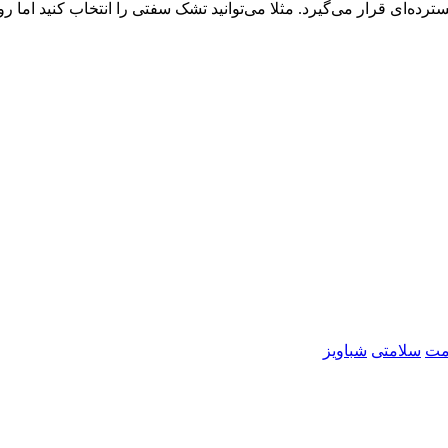
‌ای قرار می‌گیرد. مثلا می‌توانید تشک سفتی را انتخاب کنید اما روی 
مت
سلامتی
شباویز