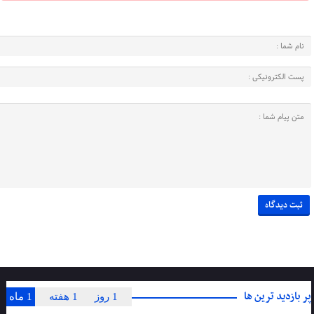
پر بازدید ترین ها
1 روز
1 هفته
1 ماه