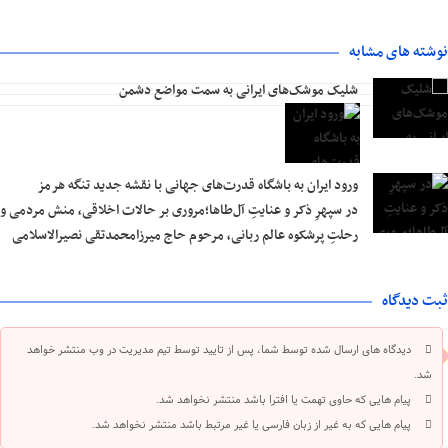
نوشته های مشابه
شلیک موشک‌های ایرانی به سمت مواضع دشمن
ورود ایران به باشگاه قدرت‌های جهانی با نقشه جدید تنگه هرمز
در سپهرِ ذکر و عنایتِ آل‌طاها؛مروری بر حالات اخلاقی، منش مردمی و
رحلتِ پرشکوه عالم ربانی، مرحوم حاج میرزامحمدتقی نصیرالاسلامی
ثبت دیدگاه
دیدگاه های ارسال شده توسط شما، پس از تایید توسط تیم مدیریت در وب منتشر خواهد
شد.
پیام هایی که حاوی تهمت یا افترا باشد منتشر نخواهد شد.
پیام هایی که به غیر از زبان فارسی یا غیر مرتبط باشد منتشر نخواهد شد.