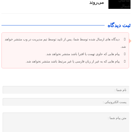
می‌روند
ثبت دیدگاه
دیدگاه های ارسال شده توسط شما، پس از تایید توسط تیم مدیریت در وب منتشر خواهد
شد.
پیام هایی که حاوی تهمت یا افترا باشد منتشر نخواهد شد.
پیام هایی که به غیر از زبان فارسی یا غیر مرتبط باشد منتشر نخواهد شد.