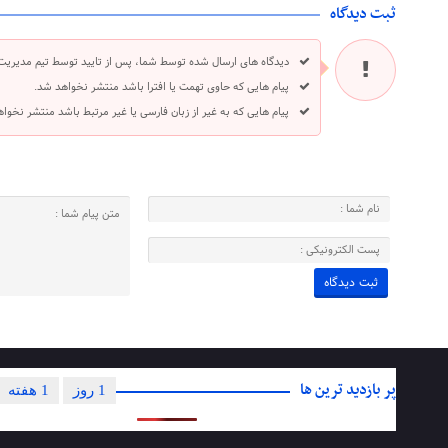
ثبت دیدگاه
دیدگاه های ارسال شده توسط شما، پس از تایید توسط تیم مدیریت
پیام هایی که حاوی تهمت یا افترا باشد منتشر نخواهد شد.
پیام هایی که به غیر از زبان فارسی یا غیر مرتبط باشد منتشر نخوا
پر بازدید ترین ها
1 روز
1 هفته