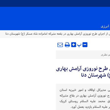
انرژی
 از اجرای طرح نوروزی آرامش بهاری در بقعه متبرکه امامزاده شاه عسکر (ع) شهرستان دنا
پ
م نظری
ی طرح نوروزی آرامش بهاری
) شهرستان دنا
ی مدیرکل اوقاف و امور خیریه استان
رح نوروزی آرامش بهاری در بقاع متبرکه
حاق محمد علیه السلام روستای کریک
لیه السلام بازدید بعمل آورد.