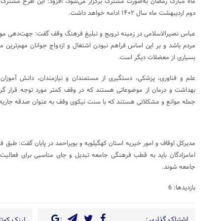
دوم اردیبهشت ماه سال ۱۴۰۲ ادامه خواهد داشت.
عباس نصیرالاسلامی در زمینه ترویج و تبلیغ فرهنگ وقف گفت: جهت‌دهی م
مردم باشد و بر این اساس فراهم نبودن اشتغال و ازدواج جوانان مهم‌ترین
بسیاری از معضلات دیگر است.
علم و فناوری، پزشکی، دستگیری از مستمندان و نیازمندان، دانش آموزان
بهداشت و درمان از موضوعاتی هستند که در وقف کمتر مورد توجه قرار گرفته
جمله موانع و مشکلاتی هستند که با سنت نیکوی وقف به عنوان صدقه جاریه م
مدیرکل اوقاف و امور خیریه استان کهگیلویه و بویراحمد در پایان گفت: طبق ف
امامزادگان باید به قطب فرهنگی جامعه تبدیل و جای مناسبی برای فعالی
جامعه شوند.
بازدیدها: 6
اشتراک گذاری :
لینک کوتاه