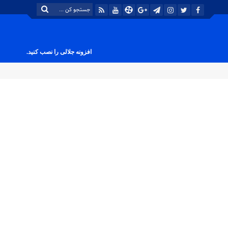
افزونه جلالی را نصب کنید.