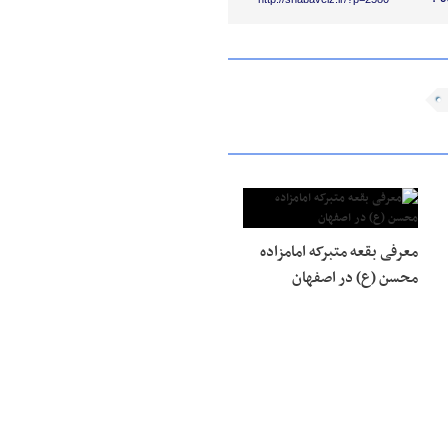
معرفی بقعه متبرکه امامزاده
محسن (ع) در اصفهان