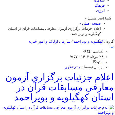
سلامت
فرهنگ
انرژی
شما اینجا هستید »
صفحه اصلی »
اعلام جزئیات برگزاری آزمون معارفی مسابقات قرآن در استان
کهگیلویه و بویراحمد
گروه :
کهگیلویه و بویراحمد
/
سازمان اوقاف و امور خیریه
پ
شناسه :
4373
۲۸ مرداد ۱۴۰۲ - ۷:۵۷
۰
دیدگاه
ارسال توسط :
میثم نظری
اعلام جزئیات برگزاری آزمون
معارفی مسابقات قرآن در
استان کهگیلویه و بویراحمد