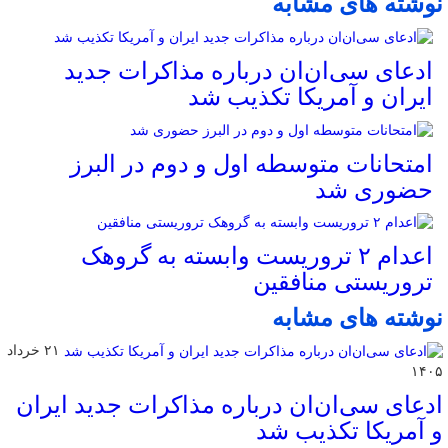
نوشته های مشابه
ادعای سی‌ان‌ان درباره مذاکرات جدید
ایران و آمریکا تکذیب شد
امتحانات متوسطه اول و دوم در البرز
حضوری شد
اعدام ۲ تروریست وابسته به گروهک
تروریستی منافقین
نوشته های مشابه
۲۱ خرداد
۱۴۰۵
ادعای سی‌ان‌ان درباره مذاکرات جدید ایران
و آمریکا تکذیب شد