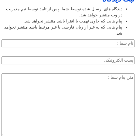
دیدگاه های ارسال شده توسط شما، پس از تایید توسط تیم مدیریت
در وب منتشر خواهد شد.
پیام هایی که حاوی تهمت یا افترا باشد منتشر نخواهد شد.
پیام هایی که به غیر از زبان فارسی یا غیر مرتبط باشد منتشر نخواهد
شد.