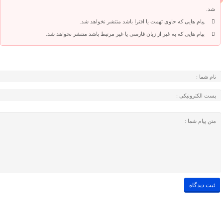
شد.
پیام هایی که حاوی تهمت یا افترا باشد منتشر نخواهد شد.
پیام هایی که به غیر از زبان فارسی یا غیر مرتبط باشد منتشر نخواهد شد.