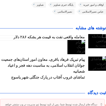
اوقاف و امور خیریه
پایگاه خبری شباویز
شباویز
عباس نصیرالاسلامی
نصیرالاسلامی
نوشته های مشابه
معامله واقعی نفت به قیمت هر بشکه ۲۸۶ دلار
پیام تبریک فرهاد باقری، معاون امور استان‌های جمعیت
جوانان انقلاب اسلامی، به مناسبت دهه فجر و اعیاد
شعبانیه
تماشای غروب آفتاب در پارک جنگلی شهر یاسوج
ثبت دیدگاه
دیدگاه های ارسال شده توسط شما، پس از تایید توسط تیم مدیریت در وب منتشر خواهد