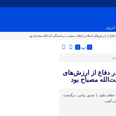
انرژی
دفاع از ارزش‌های اسلام و انقلاب موجب برجستگی آیت‌الله مصباح بود
پ
ری
ر دفاع از ارزش‌های
‌الله مصباح بود
 عظام تقلید با صدور پیامی، درگذشت
یت گفت.