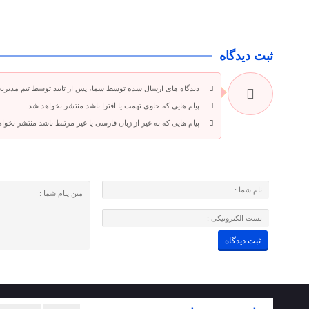
ثبت دیدگاه
دیدگاه های ارسال شده توسط شما، پس از تایید توسط تیم مدیری
پیام هایی که حاوی تهمت یا افترا باشد منتشر نخواهد شد.
پیام هایی که به غیر از زبان فارسی یا غیر مرتبط باشد منتشر نخوا