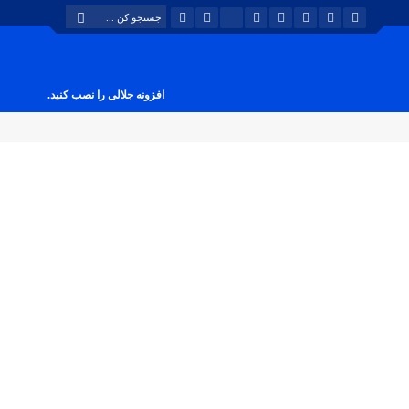
افزونه جلالی را نصب کنید.