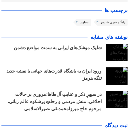
برچسب ها
پایگاه خبری شباویز
شباویز
نوشته های مشابه
شلیک موشک‌های ایرانی به سمت مواضع دشمن
ورود ایران به باشگاه قدرت‌های جهانی با نقشه جدید
تنگه هرمز
در سپهرِ ذکر و عنایتِ آل‌طاها؛مروری بر حالات
اخلاقی، منش مردمی و رحلتِ پرشکوه عالم ربانی،
مرحوم حاج میرزامحمدتقی نصیرالاسلامی
ثبت دیدگاه