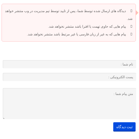
دیدگاه های ارسال شده توسط شما، پس از تایید توسط تیم مدیریت در وب منتشر خواهد
شد.
پیام هایی که حاوی تهمت یا افترا باشد منتشر نخواهد شد.
پیام هایی که به غیر از زبان فارسی یا غیر مرتبط باشد منتشر نخواهد شد.