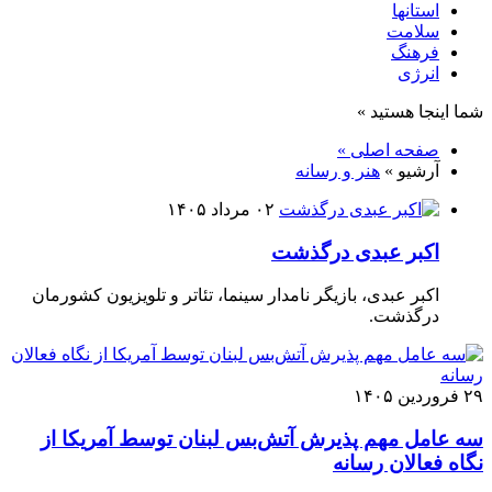
استانها
سلامت
فرهنگ
انرژی
شما اینجا هستید »
صفحه اصلی »
آرشیو »
هنر و رسانه
۰۲ مرداد ۱۴۰۵
اکبر عبدی درگذشت
اکبر عبدی، بازیگر نامدار سینما، تئاتر و تلویزیون کشورمان
درگذشت.
۲۹ فروردین ۱۴۰۵
سه عامل مهم پذیرش آتش‌بس لبنان توسط آمریکا از
نگاه فعالان رسانه