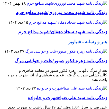
۱۸ بهمن ۱۴۰۴
زندگی نامه شهید محمد نوروزی/شهید مدافع حرم
۱۵ دی ۱۴۰۴
زندگی نامه شهید سجاد دهقان/شهید مدافع حرم
هنر و رسانه - شباویز
۲۷ دی ۱۴۰۲
زندگی نامه زهره فکور صبور/علت و حواشی مرگ
بعد از مرگ ناگهانی زهره فکور صبور در معاینه ظاهری و
کالبدگشایی صورت گرفته، علائم و شواهدی از آثار ضرب و جرح
یافت نشد
۲۷ دی ۱۴۰۲
زندگی نامه سید علی ضیا/شهرت و خانواده
علی ضیا در سال 1384 وقتی تنها 19 سال داشت به صورت جدی