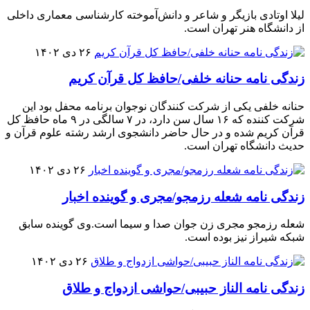
لیلا اوتادی بازیگر و شاعر و دانش‌آموخته کارشناسی معماری داخلی
از دانشگاه هنر تهران است.
۲۶ دی ۱۴۰۲
زندگی نامه حنانه خلفی/حافظ کل قرآن کریم
حنانه خلفی یکی از شرکت کنندگان نوجوان برنامه محفل بود این
شرکت کننده که ۱۶ سال سن دارد، در ۷ سالگی در ۹ ماه حافظ کل
قرآن کریم شده و در حال حاضر دانشجوی ارشد رشته علوم قرآن و
حدیث دانشگاه تهران است.
۲۶ دی ۱۴۰۲
زندگی نامه شعله رزمجو/مجری و گوینده اخبار
شعله رزمجو مجری زن جوان صدا و سیما است.وی گوینده سابق
شبکه شیراز نیز بوده است.
۲۶ دی ۱۴۰۲
زندگی نامه الناز حبیبی/حواشی ازدواج و طلاق