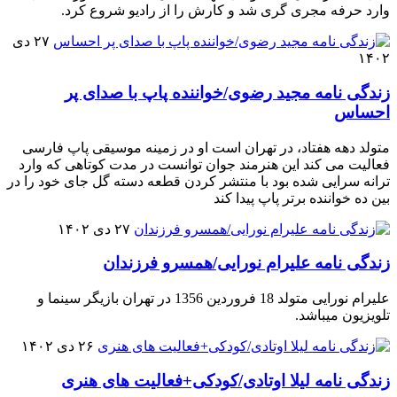
وارد حرفه مجری گری شد و کارش را از رادیو شروع کرد.
۲۷ دی
۱۴۰۲
زندگی نامه مجید رضوی/خواننده پاپ با صدای پر
احساس
متولد دهه هفتاد، در تهران است او در زمینه موسیقی پاپ فارسی
فعالیت می کند این هنرمند جوان توانست در مدت کوتاهی که وارد
ترانه سرایی شده بود با منتشر کردن قطعه دسته گل جای خود را در
بین ده خواننده برتر پاپ پیدا کند
۲۷ دی ۱۴۰۲
زندگی نامه علیرام نورایی/همسرو فرزندان
علیرام نورایی متولد 18 فروردین 1356 در تهران بازیگر سینما و
تلویزیون میباشد.
۲۶ دی ۱۴۰۲
زندگی نامه لیلا اوتادی/کودکی+فعالیت های هنری