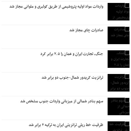
واردات مواد اولیه پتروشیمی از طریق کولبری و ملوانی مجاز شد
صادرات چای مجاز شد
جنگ، تجارت ایران و عمان را ۲.۵ برابر کرد
ترانزیت کریدور شمال-جنوب دو برابر شد
سهم بنادر شمالی از میزبانی واردات جنوب مشخص شد
ظرفیت خط ریلی ترانزیتی ایران به ترکیه ۲ برابر شد