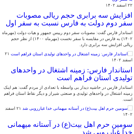
۲۲ اسفند ۱۴۰۲
افزایش سه برابری حجم ریالی مصوبات
سفر دوم دولت به فارس نسبت به سفر اول
استاندار فارس گفت: مصوبات سفر دوم رییس جمهور و هیات دولت (مهرماه
۱۴۰۲) به فارس در مقایسه با سفر نخست (مهرماه ۱۴۰۰) از نظر حجم
ریالی افزایش سه برابری دارد.
۲۱
اسفند ۱۴۰۲
استاندار فارس: زمینه اشتغال در واحدهای
تولیدی استان فراهم است
استاندار فارس در حاشیه دیدار بی واسطه با تعدادی از مردم گفت: هم اینک
زمینه اشتغال در واحدهای تولیدی و صنعتی شیراز و دیگر نقاط استان فراهم
است.
۲۱ اسفند
۱۴۰۲
سومین حرم اهل بیت(ع) در آستانه میهمانی
خدا غبارروبی شد