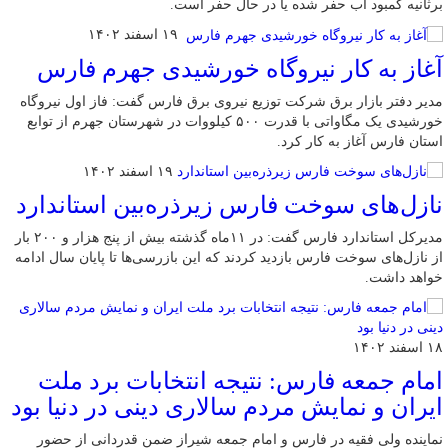
برثانیه کمبود آب حفر شده یا در حال حفر است.
۱۹ اسفند ۱۴۰۲
آغاز به کار نیروگاه خورشیدی جهرم فارس
مدیر دفتر بازار برق شرکت توزیع نیروی برق فارس گفت: فاز اول نیروگاه
خورشیدی یک مگاواتی با قدرت ۵۰۰ کیلووات در شهرستان جهرم از توابع
استان فارس آغاز به کار کرد.
۱۹ اسفند ۱۴۰۲
نازل‌های سوخت فارس زیرذره‌بین استاندارد
مدیرکل استاندارد فارس گفت: در ۱۱ماه گذشته بیش از پنج هزار و ۲۰۰ بار
از نازل‌های سوخت فارس بازدید کردند که این بازرسی‌ها تا پایان سال ادامه
خواهد داشت.
۱۸ اسفند ۱۴۰۲
امام جمعه فارس: نتیجه انتخابات برد ملت
ایران و نمایش مردم سالاری دینی در دنیا بود
نماینده ولی فقیه در فارس و امام جمعه شیراز ضمن قدردانی از حضور