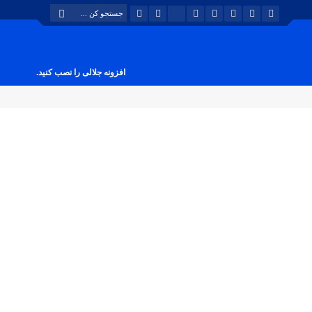
افزونه جلالی را نصب کنید.