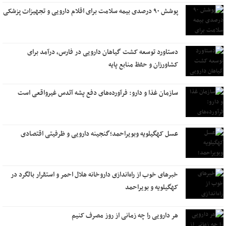
پوشش ۹۰ درصدی بیمه سلامت برای اقلام دارویی و تجهیزات پزشکی
دستاورد توسعه کشت گیاهان دارویی در فارس، درآمد برای
کشاورزان و حفظ منابع پایه
سازمان غذا و دارو: فرآورده‌های دفع پشه آئدس غیرواقعی است
عسل کهگیلویه وبویراحمد؛گنجینه دارویی و ظرفیتی اقتصادی
خبرهای خوب از راه‌اندازی داروخانه هلال احمر و استقرار بالگرد در
کهگیلویه و بویراحمد
هر دارویی را چه زمانی از روز مصرف کنیم