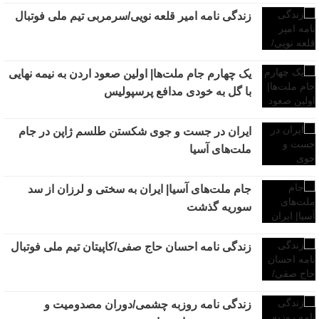
زندگی نامه امیر قلعه نویی/سرمربی تیم ملی فوتبال
یک چهارم جام ملت‌ها| اولین صعود اردن به نیمه نهایی
با گل به خودی مدافع پرسپولیس
ایران در جست و جوی شکستن طلسم ژاپن در جام
ملت‌های آسیا
جام ملت‌های آسیا| ایران به سختی و لرزان از سد
سوریه گذشت
زندگی نامه احسان حاج صفی/کاپیتان تیم ملی فوتبال
زندگی نامه روزبه چشمی/دوران مصدومیت و