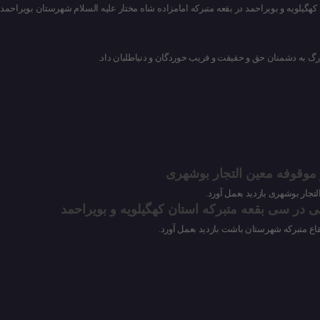
یلویه و بویراحمد در بقعه متبرکه امامزاده شاه مختار علیه السلام شهرستان بویراحمد
و موقوفه معین التجار بوشهری
تجار بوشهری بازدید بعمل آورد.
ی در سی بقعه متبرکه استان کهگیلویه و بویراحمد
اع متبرکه شهرستان باشت بازدید بعمل آورد.