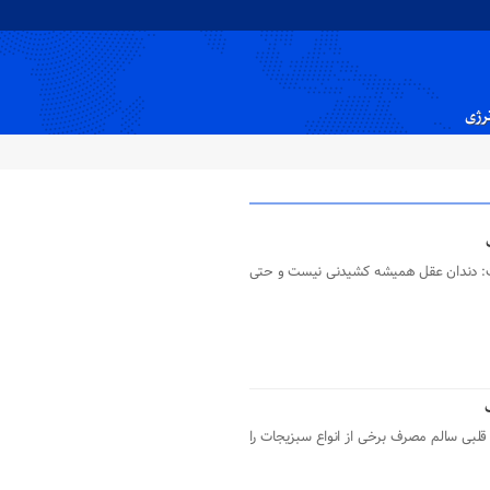
نرژی
: دندان عقل همیشه کشیدنی نیست و حتی
لبی سالم مصرف برخی از انواع سبزیجات را