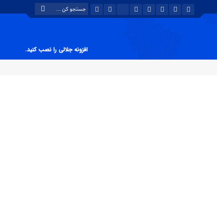
افزونه جلالی را نصب کنید.