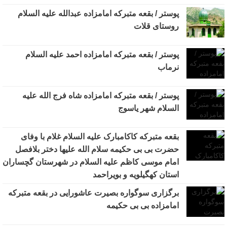
پوستر / بقعه متبرکه امامزاده عبدالله علیه السلام
روستای قلات
پوستر / بقعه متبرکه امامزاده احمد علیه السلام
نرماب
پوستر / بقعه متبرکه امامزاده شاه فرج الله علیه
السلام شهر یاسوج
بقعه متبرکه کاکامبارک علیه السلام غلام با وفای
حضرت بی بی حکیمه سلام الله علیها دختر بلافصل
امام موسی کاظم علیه السلام در شهرستان گچساران
استان کهگیلویه و بویراحمد
برگزاری سوگواره بصیرت عاشورایی در بقعه متبرکه
امامزاده بی بی حکیمه